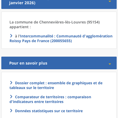
janvier 2026)
La commune
de
Chennevières-lès-Louvres (95154)
appartient :
à l'
Intercommunalité
: Communauté d'agglomération
Roissy Pays de France (200055655)
Pour en savoir plus
Dossier complet : ensemble de graphiques et de
tableaux sur le territoire
Comparateur de territoires : comparaison
d'indicateurs entre territoires
Données statistiques sur ce territoire