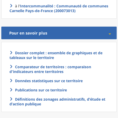
à l'
Intercommunalité
: Communauté de communes
Carnelle Pays-de-France (200073013)
Pour en savoir plus
Dossier complet : ensemble de graphiques et de
tableaux sur le territoire
Comparateur de territoires : comparaison
d'indicateurs entre territoires
Données statistiques sur ce territoire
Publications sur ce territoire
Définitions des zonages administratifs, d’étude et
d’action publique