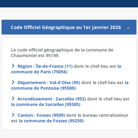
Code Officiel Géographique au 1er janvier 2026
Le code officiel géographique
de la
commune
de
Chaumontel est 95149.
Région
: Île-de-France (11)
dont le chef-lieu est
la
commune
de
Paris (75056)
Département
: Val-d'Oise (95)
dont le chef-lieu est
la
commune
de
Pontoise (95500)
Arrondissement
: Sarcelles (952)
dont le chef-lieu est
la commune
de
Sarcelles (95585)
Canton
: Fosses (9509)
dont le bureau centralisateur
est
la commune
de
Fosses (95250)