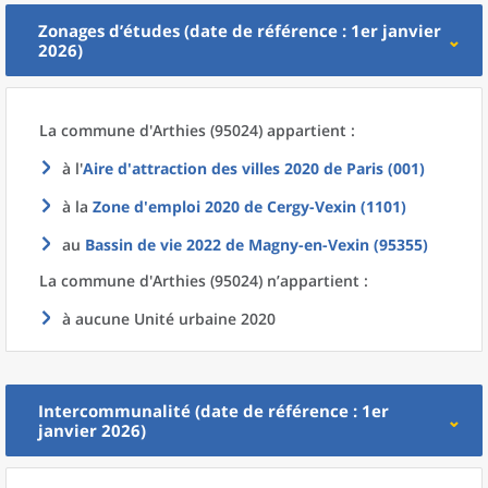
Zonages d’études (date de référence : 1er janvier
2026)
La commune
d'
Arthies (95024) appartient :
à l'
Aire d'attraction des villes 2020
de
Paris (001)
à la
Zone d'emploi 2020
de
Cergy-Vexin (1101)
au
Bassin de vie 2022
de
Magny-en-Vexin (95355)
La commune
d'
Arthies (95024) n’appartient :
à aucune Unité urbaine 2020
Intercommunalité (date de référence : 1er
janvier 2026)