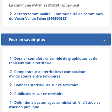
La commune
d'
Arthies (95024) appartient :
à l'
Intercommunalité
: Communauté de communes
du Vexin-Val de Seine (249500513)
Pour en savoir plus
Dossier complet : ensemble de graphiques et de
tableaux sur le territoire
Comparateur de territoires : comparaison
d'indicateurs entre territoires
Données statistiques sur ce territoire
Publications sur ce territoire
Définitions des zonages administratifs, d’étude et
d’action publique