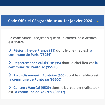
Code Officiel Géographique au 1er janvier 2026
Le code officiel géographique
de la
commune
d'
Arthies
est 95024.
Région
: Île-de-France (11)
dont le chef-lieu est
la
commune
de
Paris (75056)
Département
: Val-d'Oise (95)
dont le chef-lieu est
la
commune
de
Pontoise (95500)
Arrondissement
: Pontoise (953)
dont le chef-lieu est
la commune
de
Pontoise (95500)
Canton
: Vauréal (9520)
dont le bureau centralisateur
est
la commune
de
Vauréal (95637)