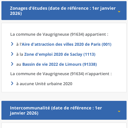
Zonages d’études (date de référence : 1er janvier
2026)
La commune
de
Vaugrigneuse (91634) appartient :
à l'
Aire d'attraction des villes 2020
de
Paris (001)
à la
Zone d'emploi 2020
de
Saclay (1113)
au
Bassin de vie 2022
de
Limours (91338)
La commune
de
Vaugrigneuse (91634) n’appartient :
à aucune Unité urbaine 2020
Intercommunalité (date de référence : 1er
janvier 2026)