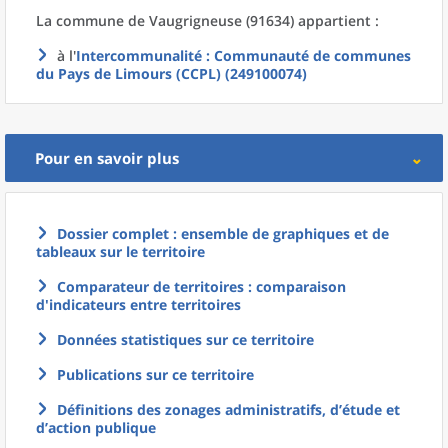
La commune
de
Vaugrigneuse (91634) appartient :
à l'
Intercommunalité
: Communauté de communes
du Pays de Limours (CCPL) (249100074)
Pour en savoir plus
Dossier complet : ensemble de graphiques et de
tableaux sur le territoire
Comparateur de territoires : comparaison
d'indicateurs entre territoires
Données statistiques sur ce territoire
Publications sur ce territoire
Définitions des zonages administratifs, d’étude et
d’action publique