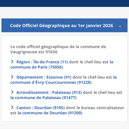
Code Officiel Géographique au 1er janvier 2026
Le code officiel géographique
de la
commune
de
Vaugrigneuse est 91634.
Région
: Île-de-France (11)
dont le chef-lieu est
la
commune
de
Paris (75056)
Département
: Essonne (91)
dont le chef-lieu est
la
commune
d'
Évry-Courcouronnes (91228)
Arrondissement
: Palaiseau (913)
dont le chef-lieu est
la commune
de
Palaiseau (91477)
Canton
: Dourdan (9105)
dont le bureau centralisateur
est
la commune
de
Dourdan (91200)