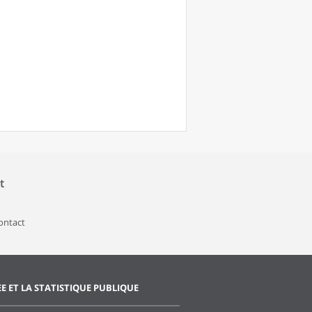
t
contact
EE ET LA STATISTIQUE PUBLIQUE