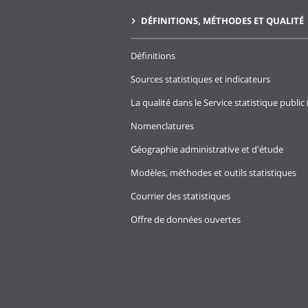
DÉFINITIONS, MÉTHODES ET QUALITÉ
Définitions
Sources statistiques et indicateurs
La qualité dans le Service statistique public 
Nomenclatures
Géographie administrative et d'étude
Modèles, méthodes et outils statistiques
Courrier des statistiques
Offre de données ouvertes