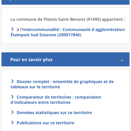
La commune
de
Plessis-Saint-Benoist (91495) appartient :
à l'
Intercommunalité
: Communauté d'agglomération
Étampois Sud Essonne (200017846)
Pour en savoir plus
Dossier complet : ensemble de graphiques et de
tableaux sur le territoire
Comparateur de territoires : comparaison
d'indicateurs entre territoires
Données statistiques sur ce territoire
Publications sur ce territoire