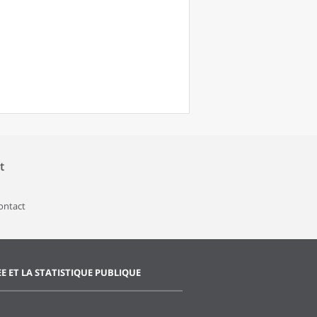
t
contact
EE ET LA STATISTIQUE PUBLIQUE