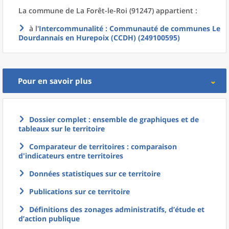
La commune
de La
Forêt-le-Roi (91247) appartient :
à l'
Intercommunalité
: Communauté de communes Le
Dourdannais en Hurepoix (CCDH) (249100595)
Pour en savoir plus
Dossier complet : ensemble de graphiques et de
tableaux sur le territoire
Comparateur de territoires : comparaison
d'indicateurs entre territoires
Données statistiques sur ce territoire
Publications sur ce territoire
Définitions des zonages administratifs, d’étude et
d’action publique