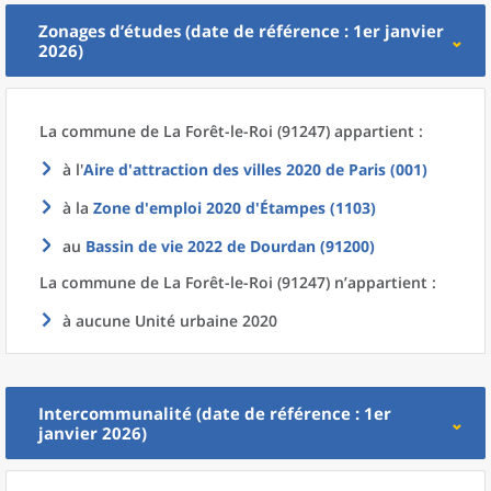
Zonages d’études (date de référence : 1er janvier
2026)
La commune
de La
Forêt-le-Roi (91247) appartient :
à l'
Aire d'attraction des villes 2020
de
Paris (001)
à la
Zone d'emploi 2020
d'
Étampes (1103)
au
Bassin de vie 2022
de
Dourdan (91200)
La commune
de La
Forêt-le-Roi (91247) n’appartient :
à aucune Unité urbaine 2020
Intercommunalité (date de référence : 1er
janvier 2026)