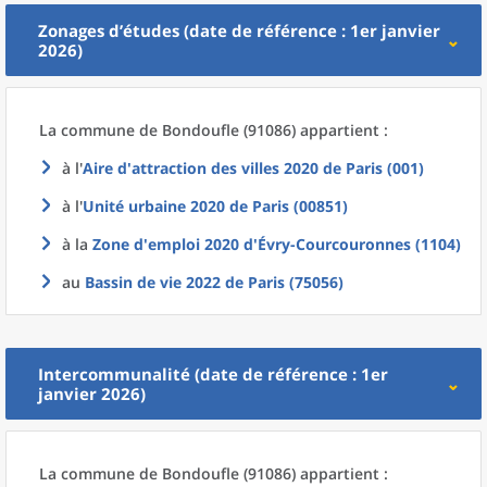
Zonages d’études (date de référence : 1er janvier
2026)
La commune
de
Bondoufle (91086) appartient :
à l'
Aire d'attraction des villes 2020
de
Paris (001)
à l'
Unité urbaine 2020
de
Paris (00851)
à la
Zone d'emploi 2020
d'
Évry-Courcouronnes (1104)
au
Bassin de vie 2022
de
Paris (75056)
Intercommunalité (date de référence : 1er
janvier 2026)
La commune
de
Bondoufle (91086) appartient :