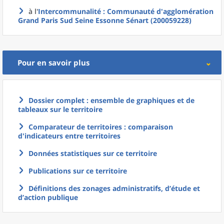
à l'
Intercommunalité
: Communauté d'agglomération
Grand Paris Sud Seine Essonne Sénart (200059228)
Pour en savoir plus
Dossier complet : ensemble de graphiques et de
tableaux sur le territoire
Comparateur de territoires : comparaison
d'indicateurs entre territoires
Données statistiques sur ce territoire
Publications sur ce territoire
Définitions des zonages administratifs, d’étude et
d’action publique