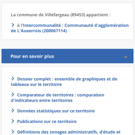
La commune
de
Villefargeau (89453) appartient :
à l'
Intercommunalité
: Communauté d'agglomération
de L'Auxerrois (200067114)
Pour en savoir plus
Dossier complet : ensemble de graphiques et de
tableaux sur le territoire
Comparateur de territoires : comparaison
d'indicateurs entre territoires
Données statistiques sur ce territoire
Publications sur ce territoire
Définitions des zonages administratifs, d’étude et