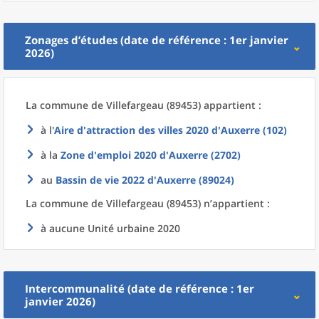
Zonages d’études (date de référence : 1er janvier
2026)
La commune
de
Villefargeau (89453) appartient :
à l'
Aire d'attraction des villes 2020
d'
Auxerre (102)
à la
Zone d'emploi 2020
d'
Auxerre (2702)
au
Bassin de vie 2022
d'
Auxerre (89024)
La commune
de
Villefargeau (89453) n’appartient :
à aucune Unité urbaine 2020
Intercommunalité (date de référence : 1er
janvier 2026)