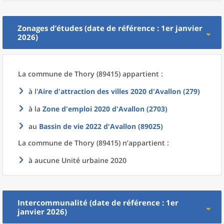
Zonages d’études (date de référence : 1er janvier
2026)
La commune
de
Thory (89415) appartient :
à l'
Aire d'attraction des villes 2020
d'
Avallon (279)
à la
Zone d'emploi 2020
d'
Avallon (2703)
au
Bassin de vie 2022
d'
Avallon (89025)
La commune
de
Thory (89415) n’appartient :
à aucune Unité urbaine 2020
Intercommunalité (date de référence : 1er
janvier 2026)