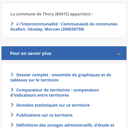
La commune
de
Thory (89415) appartient :
à l'
Intercommunalité
: Communauté de communes
Avallon, Vézelay, Morvan (200039758)
Pour en savoir plus
Dossier complet : ensemble de graphiques et de
tableaux sur le territoire
Comparateur de territoires : comparaison
d'indicateurs entre territoires
Données statistiques sur ce territoire
Publications sur ce territoire
Définitions des zonages administratifs, d’étude et