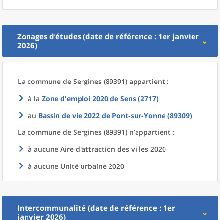
Zonages d’études (date de référence : 1er janvier
2026)
La commune
de
Sergines (89391) appartient :
à la
Zone d'emploi 2020
de
Sens (2717)
au
Bassin de vie 2022
de
Pont-sur-Yonne (89309)
La commune
de
Sergines (89391) n’appartient :
à aucune Aire d'attraction des villes 2020
à aucune Unité urbaine 2020
Intercommunalité (date de référence : 1er
janvier 2026)