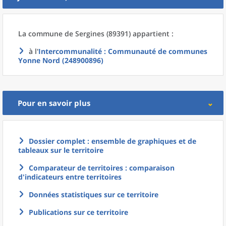
La commune
de
Sergines (89391) appartient :
à l'
Intercommunalité
: Communauté de communes
Yonne Nord (248900896)
Pour en savoir plus
Dossier complet : ensemble de graphiques et de
tableaux sur le territoire
Comparateur de territoires : comparaison
d'indicateurs entre territoires
Données statistiques sur ce territoire
Publications sur ce territoire