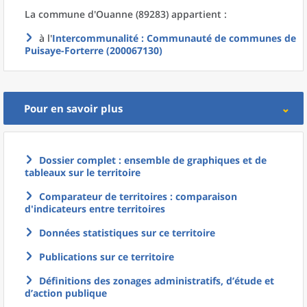
La commune
d'
Ouanne (89283) appartient :
à l'
Intercommunalité
: Communauté de communes de
Puisaye-Forterre (200067130)
Pour en savoir plus
Dossier complet : ensemble de graphiques et de
tableaux sur le territoire
Comparateur de territoires : comparaison
d'indicateurs entre territoires
Données statistiques sur ce territoire
Publications sur ce territoire
Définitions des zonages administratifs, d’étude et
d’action publique