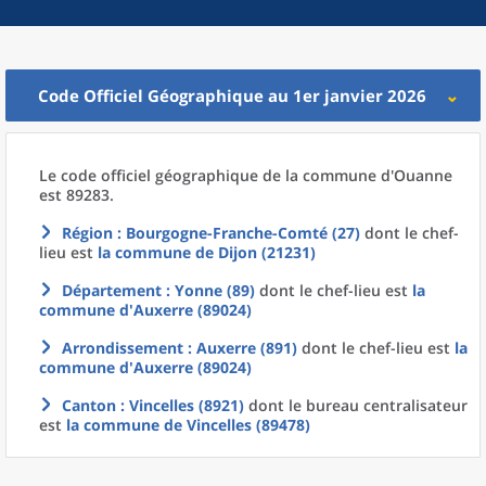
Code Officiel Géographique au 1er janvier 2026
Le code officiel géographique
de la
commune
d'
Ouanne
est 89283.
Région
: Bourgogne-Franche-Comté (27)
dont le chef-
lieu est
la commune
de
Dijon (21231)
Département
: Yonne (89)
dont le chef-lieu est
la
commune
d'
Auxerre (89024)
Arrondissement
: Auxerre (891)
dont le chef-lieu est
la
commune
d'
Auxerre (89024)
Canton
: Vincelles (8921)
dont le bureau centralisateur
est
la commune
de
Vincelles (89478)