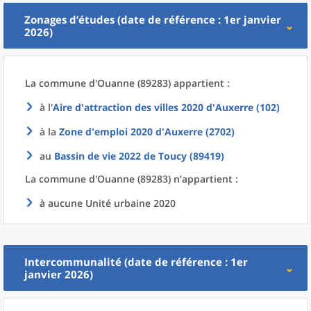
Zonages d’études (date de référence : 1er janvier
2026)
La commune
d'
Ouanne (89283) appartient :
à l'
Aire d'attraction des villes 2020
d'
Auxerre (102)
à la
Zone d'emploi 2020
d'
Auxerre (2702)
au
Bassin de vie 2022
de
Toucy (89419)
La commune
d'
Ouanne (89283) n’appartient :
à aucune Unité urbaine 2020
Intercommunalité (date de référence : 1er
janvier 2026)