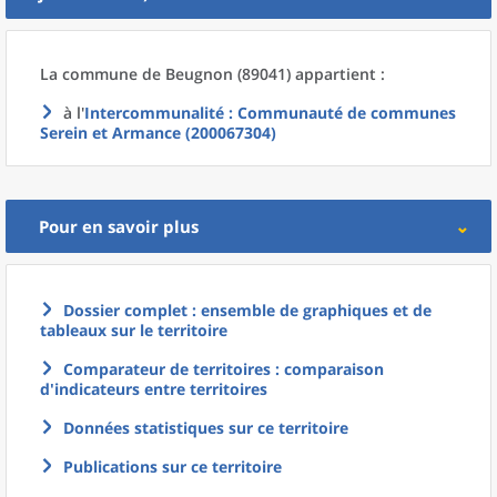
La commune
de
Beugnon (89041) appartient :
à l'
Intercommunalité
: Communauté de communes
Serein et Armance (200067304)
Pour en savoir plus
Dossier complet : ensemble de graphiques et de
tableaux sur le territoire
Comparateur de territoires : comparaison
d'indicateurs entre territoires
Données statistiques sur ce territoire
Publications sur ce territoire