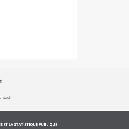
t
contact
EE ET LA STATISTIQUE PUBLIQUE