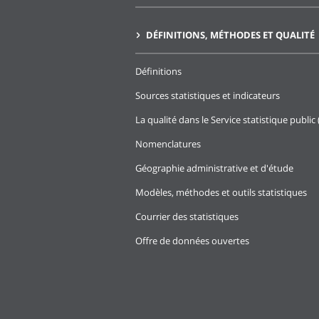
DÉFINITIONS, MÉTHODES ET QUALITÉ
Définitions
Sources statistiques et indicateurs
La qualité dans le Service statistique public 
Nomenclatures
Géographie administrative et d'étude
Modèles, méthodes et outils statistiques
Courrier des statistiques
Offre de données ouvertes