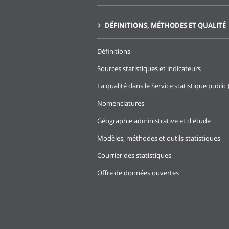
DÉFINITIONS, MÉTHODES ET QUALITÉ
Définitions
Sources statistiques et indicateurs
La qualité dans le Service statistique public 
Nomenclatures
Géographie administrative et d'étude
Modèles, méthodes et outils statistiques
Courrier des statistiques
Offre de données ouvertes