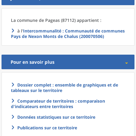
La commune
de
Pageas (87112) appartient :
à l'
Intercommunalité
: Communauté de communes
Pays de Nexon Monts de Chalus (200070506)
Pour en savoir plus
Dossier complet : ensemble de graphiques et de
tableaux sur le territoire
Comparateur de territoires : comparaison
d'indicateurs entre territoires
Données statistiques sur ce territoire
Publications sur ce territoire