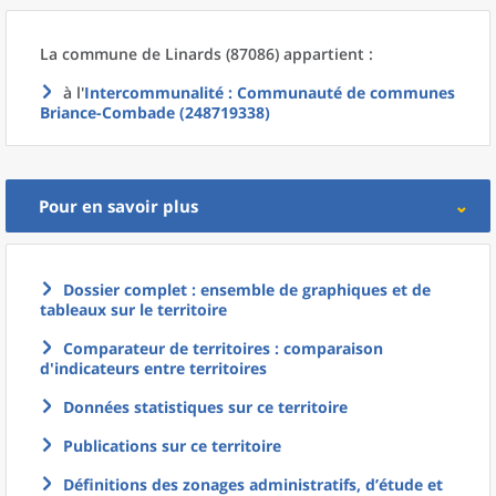
La commune
de
Linards (87086) appartient :
à l'
Intercommunalité
: Communauté de communes
Briance-Combade (248719338)
Pour en savoir plus
Dossier complet : ensemble de graphiques et de
tableaux sur le territoire
Comparateur de territoires : comparaison
d'indicateurs entre territoires
Données statistiques sur ce territoire
Publications sur ce territoire
Définitions des zonages administratifs, d’étude et