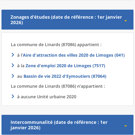
Zonages d’études (date de référence : 1er janvier
2026)
La commune
de
Linards (87086) appartient :
à l'
Aire d'attraction des villes 2020
de
Limoges (041)
à la
Zone d'emploi 2020
de
Limoges (7517)
au
Bassin de vie 2022
d'
Eymoutiers (87064)
La commune
de
Linards (87086) n’appartient :
à aucune Unité urbaine 2020
Intercommunalité (date de référence : 1er
janvier 2026)