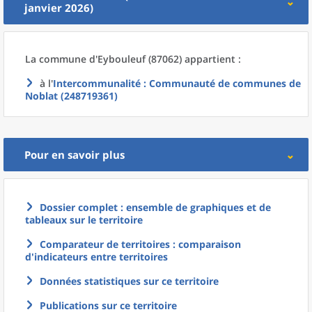
janvier 2026)
La commune
d'
Eybouleuf (87062) appartient :
à l'
Intercommunalité
: Communauté de communes de
Noblat (248719361)
Pour en savoir plus
Dossier complet : ensemble de graphiques et de
tableaux sur le territoire
Comparateur de territoires : comparaison
d'indicateurs entre territoires
Données statistiques sur ce territoire
Publications sur ce territoire