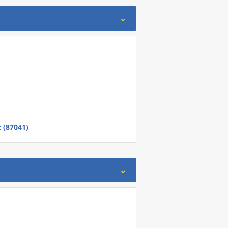
 (87041)