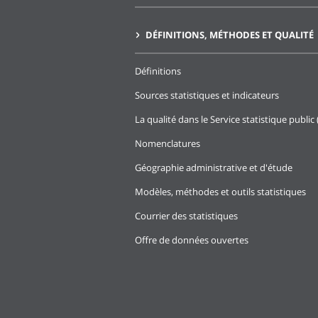
DÉFINITIONS, MÉTHODES ET QUALITÉ
Définitions
Sources statistiques et indicateurs
La qualité dans le Service statistique public 
Nomenclatures
Géographie administrative et d'étude
Modèles, méthodes et outils statistiques
Courrier des statistiques
Offre de données ouvertes