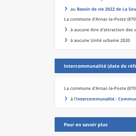
au
Bassin de vie 2022
de La
Sou
La commune
d'
Arnac-la-Poste (870
à aucune Aire d'attraction des v
à aucune Unité urbaine 2020
Intercommunalité (date de réfé
La commune
d'
Arnac-la-Poste (870
à l'
Intercommunalité
: Commun
Pour en savoir plus