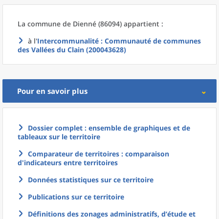
La commune
de
Dienné (86094) appartient :
à l'
Intercommunalité
: Communauté de communes
des Vallées du Clain (200043628)
Pour en savoir plus
Dossier complet : ensemble de graphiques et de
tableaux sur le territoire
Comparateur de territoires : comparaison
d'indicateurs entre territoires
Données statistiques sur ce territoire
Publications sur ce territoire
Définitions des zonages administratifs, d’étude et