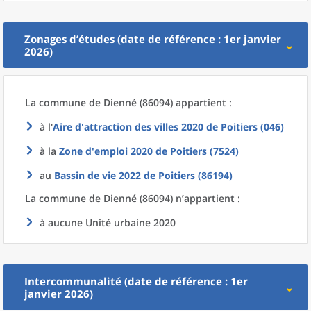
Zonages d’études (date de référence : 1er janvier
2026)
La commune
de
Dienné (86094) appartient :
à l'
Aire d'attraction des villes 2020
de
Poitiers (046)
à la
Zone d'emploi 2020
de
Poitiers (7524)
au
Bassin de vie 2022
de
Poitiers (86194)
La commune
de
Dienné (86094) n’appartient :
à aucune Unité urbaine 2020
Intercommunalité (date de référence : 1er
janvier 2026)