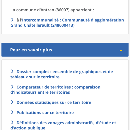
La commune
d'
Antran (86007) appartient :
à l'
Intercommunalité
: Communauté d'agglomération
Grand Châtellerault (248600413)
Pour en savoir plus
Dossier complet : ensemble de graphiques et de
tableaux sur le territoire
Comparateur de territoires : comparaison
d'indicateurs entre territoires
Données statistiques sur ce territoire
Publications sur ce territoire
Définitions des zonages administratifs, d’étude et
d’action publique