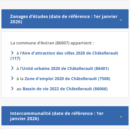
Zonages d’études (date de référence : 1er janvier
2026)
La commune
d'
Antran (86007) appartient :
à l'
Aire d'attraction des villes 2020
de
Châtellerault
(117)
à l'
Unité urbaine 2020
de
Châtellerault (86401)
à la
Zone d'emploi 2020
de
Châtellerault (7508)
au
Bassin de vie 2022
de
Châtellerault (86066)
Intercommunalité (date de référence : 1er
janvier 2026)