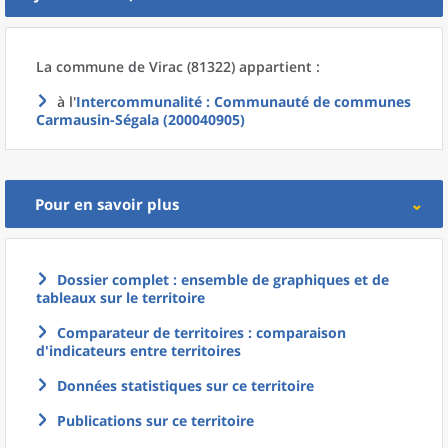
La commune
de
Virac (81322) appartient :
à l'
Intercommunalité
: Communauté de communes
Carmausin-Ségala (200040905)
Pour en savoir plus
Dossier complet : ensemble de graphiques et de
tableaux sur le territoire
Comparateur de territoires : comparaison
d'indicateurs entre territoires
Données statistiques sur ce territoire
Publications sur ce territoire