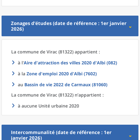
Zonages d’études (date de référence : 1er janvier
2026)
La commune
de
Virac (81322) appartient :
à l'
Aire d'attraction des villes 2020
d'
Albi (082)
à la
Zone d'emploi 2020
d'
Albi (7602)
au
Bassin de vie 2022
de
Carmaux (81060)
La commune
de
Virac (81322) n’appartient :
à aucune Unité urbaine 2020
Intercommunalité (date de référence : 1er
janvier 2026)