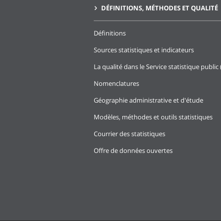
DÉFINITIONS, MÉTHODES ET QUALITÉ
Définitions
Sources statistiques et indicateurs
La qualité dans le Service statistique public 
Nomenclatures
Géographie administrative et d'étude
Modèles, méthodes et outils statistiques
Courrier des statistiques
Offre de données ouvertes