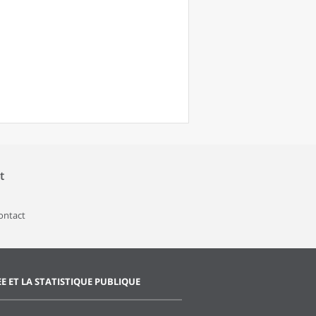
t
contact
EE ET LA STATISTIQUE PUBLIQUE