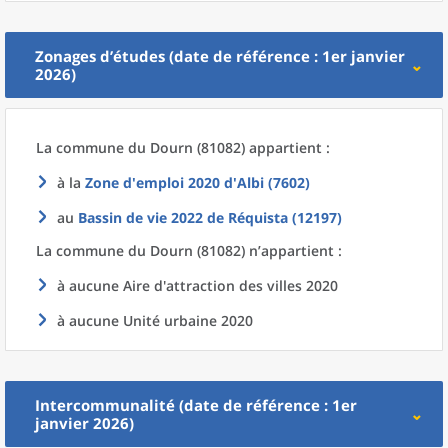
Zonages d’études (date de référence : 1er janvier
2026)
La commune
du
Dourn (81082) appartient :
à la
Zone d'emploi 2020
d'
Albi (7602)
au
Bassin de vie 2022
de
Réquista (12197)
La commune
du
Dourn (81082) n’appartient :
à aucune Aire d'attraction des villes 2020
à aucune Unité urbaine 2020
Intercommunalité (date de référence : 1er
janvier 2026)