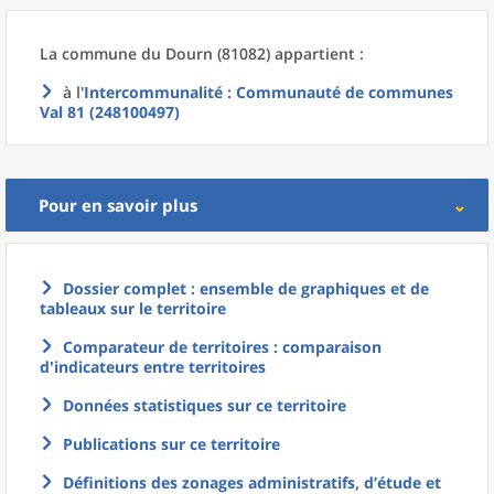
La commune
du
Dourn (81082) appartient :
à l'
Intercommunalité
: Communauté de communes
Val 81 (248100497)
Pour en savoir plus
Dossier complet : ensemble de graphiques et de
tableaux sur le territoire
Comparateur de territoires : comparaison
d'indicateurs entre territoires
Données statistiques sur ce territoire
Publications sur ce territoire
Définitions des zonages administratifs, d’étude et