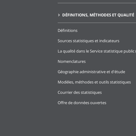
DÉFINITIONS, MÉTHODES ET QUALITÉ
Définitions
Sources statistiques et indicateurs
La qualité dans le Service statistique public 
Nomenclatures
Géographie administrative et d'étude
Modèles, méthodes et outils statistiques
Courrier des statistiques
Offre de données ouvertes