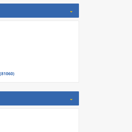
(81060)