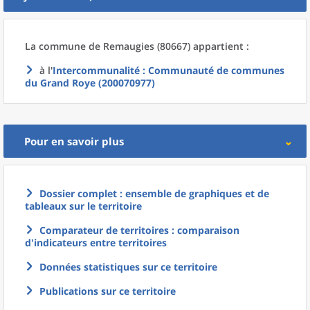
La commune
de
Remaugies (80667) appartient :
à l'
Intercommunalité
: Communauté de communes
du Grand Roye (200070977)
Pour en savoir plus
Dossier complet : ensemble de graphiques et de
tableaux sur le territoire
Comparateur de territoires : comparaison
d'indicateurs entre territoires
Données statistiques sur ce territoire
Publications sur ce territoire