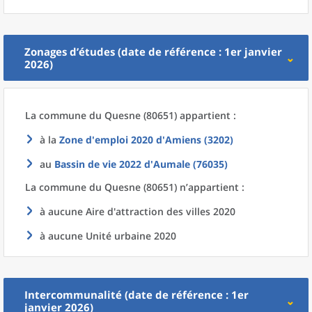
Zonages d’études (date de référence : 1er janvier
2026)
La commune
du
Quesne (80651) appartient :
à la
Zone d'emploi 2020
d'
Amiens (3202)
au
Bassin de vie 2022
d'
Aumale (76035)
La commune
du
Quesne (80651) n’appartient :
à aucune Aire d'attraction des villes 2020
à aucune Unité urbaine 2020
Intercommunalité (date de référence : 1er
janvier 2026)