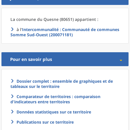
La commune
du
Quesne (80651) appartient :
à l'
Intercommunalité
: Communauté de communes
Somme Sud-Ouest (200071181)
Pour en savoir plus
Dossier complet : ensemble de graphiques et de
tableaux sur le territoire
Comparateur de territoires : comparaison
d'indicateurs entre territoires
Données statistiques sur ce territoire
Publications sur ce territoire