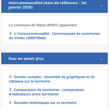
Intercommunalité (date de référence : 1er
janvier 2026)
La commune
de
Nibas (80597) appartient :
à l'
Intercommunalité
: Communauté de communes
du Vimeu (200070944)
Pour en savoir plus
Dossier complet : ensemble de graphiques et de
tableaux sur le territoire
Comparateur de territoires : comparaison
d'indicateurs entre territoires
Données statistiques sur ce territoire