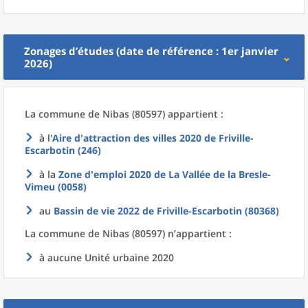
Zonages d’études (date de référence : 1er janvier
2026)
La commune
de
Nibas (80597) appartient :
à l'
Aire d'attraction des villes 2020
de
Friville-
Escarbotin (246)
à la
Zone d'emploi 2020
de La
Vallée de la Bresle-
Vimeu (0058)
au
Bassin de vie 2022
de
Friville-Escarbotin (80368)
La commune
de
Nibas (80597) n’appartient :
à aucune Unité urbaine 2020