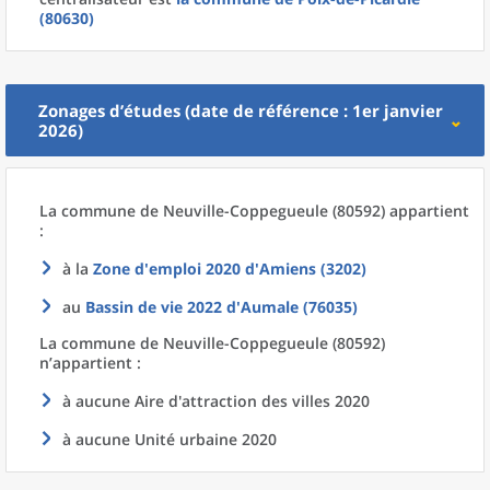
(80630)
Zonages d’études (date de référence : 1er janvier
2026)
La commune
de
Neuville-Coppegueule (80592) appartient
:
à la
Zone d'emploi 2020
d'
Amiens (3202)
au
Bassin de vie 2022
d'
Aumale (76035)
La commune
de
Neuville-Coppegueule (80592)
n’appartient :
à aucune Aire d'attraction des villes 2020
à aucune Unité urbaine 2020