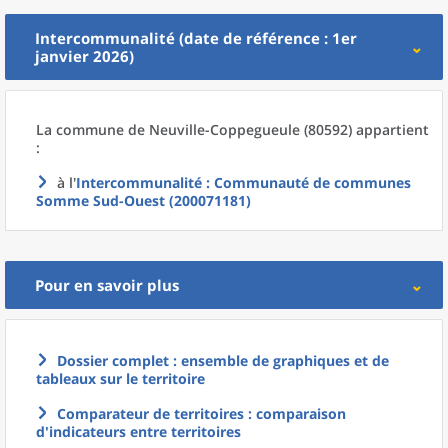
Intercommunalité (date de référence : 1er
janvier 2026)
La commune
de
Neuville-Coppegueule (80592) appartient
:
à l'
Intercommunalité
: Communauté de communes
Somme Sud-Ouest (200071181)
Pour en savoir plus
Dossier complet : ensemble de graphiques et de
tableaux sur le territoire
Comparateur de territoires : comparaison
d'indicateurs entre territoires