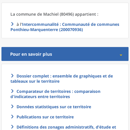
La commune
de
Machiel (80496) appartient :
à l'
Intercommunalité
: Communauté de communes
Ponthieu-Marquenterre (200070936)
Pour en savoir plus
Dossier complet : ensemble de graphiques et de
tableaux sur le territoire
Comparateur de territoires : comparaison
d'indicateurs entre territoires
Données statistiques sur ce territoire
Publications sur ce territoire
Définitions des zonages administratifs, d’étude et