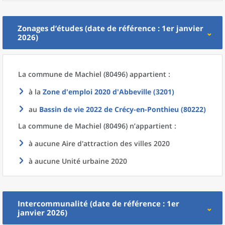
Zonages d’études (date de référence : 1er janvier
2026)
La commune
de
Machiel (80496) appartient :
à la
Zone d'emploi 2020
d'
Abbeville (3201)
au
Bassin de vie 2022
de
Crécy-en-Ponthieu (80222)
La commune
de
Machiel (80496) n’appartient :
à aucune Aire d'attraction des villes 2020
à aucune Unité urbaine 2020
Intercommunalité (date de référence : 1er
janvier 2026)