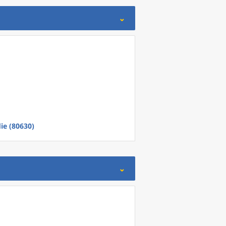
ie (80630)