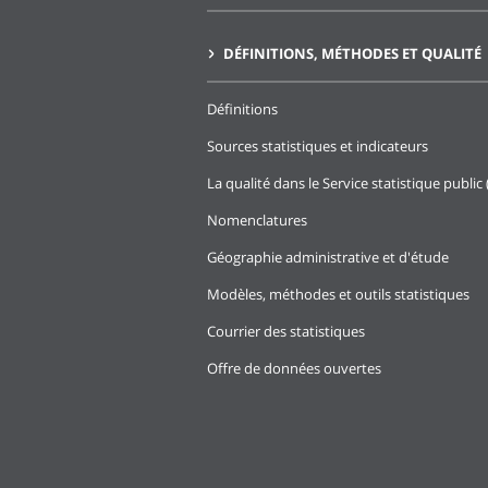
DÉFINITIONS, MÉTHODES ET QUALITÉ
Définitions
Sources statistiques et indicateurs
La qualité dans le Service statistique public 
Nomenclatures
Géographie administrative et d'étude
Modèles, méthodes et outils statistiques
Courrier des statistiques
Offre de données ouvertes