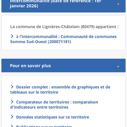
Intercommunalité (date de référence : 1er
janvier 2026)
La commune
de
Lignières-Châtelain (80479) appartient :
à l'
Intercommunalité
: Communauté de communes
Somme Sud-Ouest (200071181)
Pour en savoir plus
Dossier complet : ensemble de graphiques et de
tableaux sur le territoire
Comparateur de territoires : comparaison
d'indicateurs entre territoires
Données statistiques sur ce territoire
Publications sur ce territoire