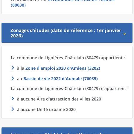
(80630)
Zonages d’études (date de référence : 1er janvier
2026)
La commune
de
Lignières-Châtelain (80479) appartient :
à la
Zone d'emploi 2020
d'
Amiens (3202)
au
Bassin de vie 2022
d'
Aumale (76035)
La commune
de
Lignières-Châtelain (80479) n’appartient :
à aucune Aire d'attraction des villes 2020
à aucune Unité urbaine 2020