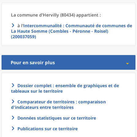
La commune
d'
Hervilly (80434) appartient :
à l'
Intercommunalité
: Communauté de communes de
La Haute Somme (Combles - Péronne - Roisel)
(200037059)
Pour en savoir plus
Dossier complet : ensemble de graphiques et de
tableaux sur le territoire
Comparateur de territoires : comparaison
d'indicateurs entre territoires
Données statistiques sur ce territoire
Publications sur ce territoire