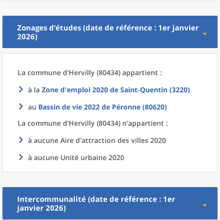
Zonages d’études (date de référence : 1er janvier
2026)
La commune
d'
Hervilly (80434) appartient :
à la
Zone d'emploi 2020
de
Saint-Quentin (3220)
au
Bassin de vie 2022
de
Péronne (80620)
La commune
d'
Hervilly (80434) n’appartient :
à aucune Aire d'attraction des villes 2020
à aucune Unité urbaine 2020
Intercommunalité (date de référence : 1er
janvier 2026)