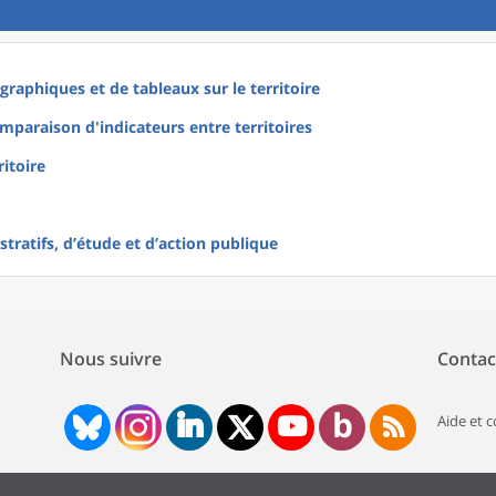
raphiques et de tableaux sur le territoire
mparaison d'indicateurs entre territoires
ritoire
tratifs, d’étude et d’action publique
Nous suivre
Contac
Aide et 