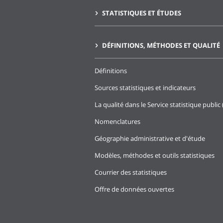
STATISTIQUES ET ÉTUDES
DÉFINITIONS, MÉTHODES ET QUALITÉ
Définitions
Sources statistiques et indicateurs
La qualité dans le Service statistique public 
Nomenclatures
Géographie administrative et d'étude
Modèles, méthodes et outils statistiques
Courrier des statistiques
Offre de données ouvertes