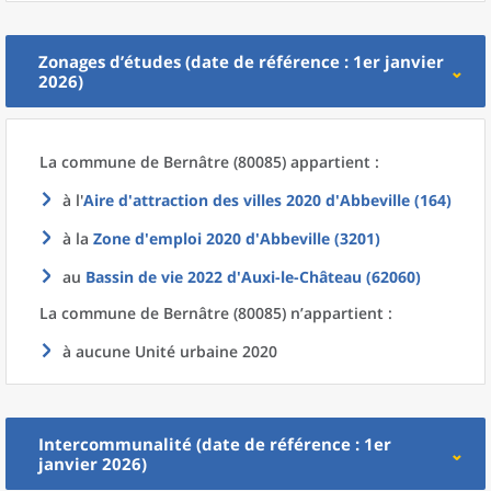
Zonages d’études (date de référence : 1er janvier
2026)
La commune
de
Bernâtre (80085) appartient :
à l'
Aire d'attraction des villes 2020
d'
Abbeville (164)
à la
Zone d'emploi 2020
d'
Abbeville (3201)
au
Bassin de vie 2022
d'
Auxi-le-Château (62060)
La commune
de
Bernâtre (80085) n’appartient :
à aucune Unité urbaine 2020
Intercommunalité (date de référence : 1er
janvier 2026)