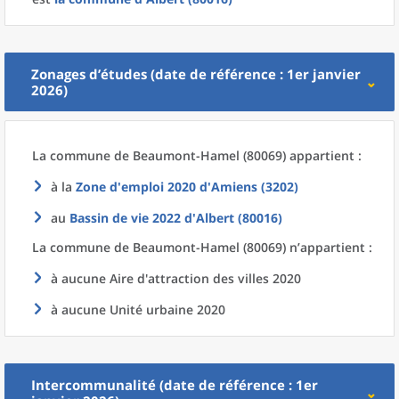
Zonages d’études (date de référence : 1er janvier
2026)
La commune
de
Beaumont-Hamel (80069) appartient :
à la
Zone d'emploi 2020
d'
Amiens (3202)
au
Bassin de vie 2022
d'
Albert (80016)
La commune
de
Beaumont-Hamel (80069) n’appartient :
à aucune Aire d'attraction des villes 2020
à aucune Unité urbaine 2020
Intercommunalité (date de référence : 1er