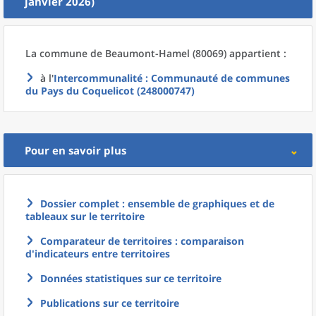
janvier 2026)
La commune
de
Beaumont-Hamel (80069) appartient :
à l'
Intercommunalité
: Communauté de communes
du Pays du Coquelicot (248000747)
Pour en savoir plus
Dossier complet : ensemble de graphiques et de
tableaux sur le territoire
Comparateur de territoires : comparaison
d'indicateurs entre territoires
Données statistiques sur ce territoire
Publications sur ce territoire