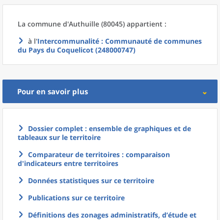
La commune
d'
Authuille (80045) appartient :
à l'
Intercommunalité
: Communauté de communes
du Pays du Coquelicot (248000747)
Pour en savoir plus
Dossier complet : ensemble de graphiques et de
tableaux sur le territoire
Comparateur de territoires : comparaison
d'indicateurs entre territoires
Données statistiques sur ce territoire
Publications sur ce territoire
Définitions des zonages administratifs, d’étude et