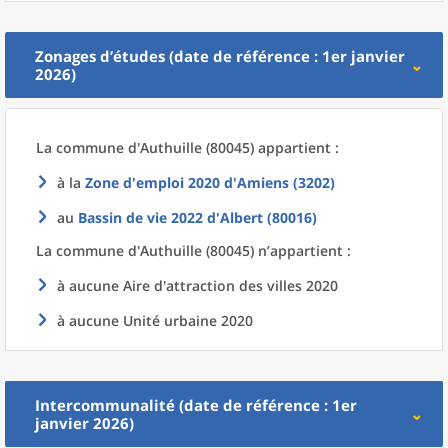
Zonages d’études (date de référence : 1er janvier
2026)
La commune
d'
Authuille (80045) appartient :
à la
Zone d'emploi 2020
d'
Amiens (3202)
au
Bassin de vie 2022
d'
Albert (80016)
La commune
d'
Authuille (80045) n’appartient :
à aucune Aire d'attraction des villes 2020
à aucune Unité urbaine 2020
Intercommunalité (date de référence : 1er
janvier 2026)