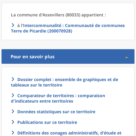
La commune
d'
Assevillers (80033) appartient :
à l'
Intercommunalité
: Communauté de communes
Terre de Picardie (200070928)
Pour en savoir plus
Dossier complet : ensemble de graphiques et de
tableaux sur le territoire
Comparateur de territoires : comparaison
d'indicateurs entre territoires
Données statistiques sur ce territoire
Publications sur ce territoire
Définitions des zonages administratifs, d’étude et