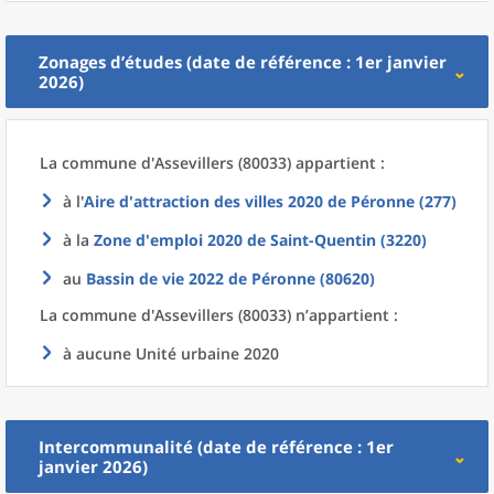
Zonages d’études (date de référence : 1er janvier
2026)
La commune
d'
Assevillers (80033) appartient :
à l'
Aire d'attraction des villes 2020
de
Péronne (277)
à la
Zone d'emploi 2020
de
Saint-Quentin (3220)
au
Bassin de vie 2022
de
Péronne (80620)
La commune
d'
Assevillers (80033) n’appartient :
à aucune Unité urbaine 2020
Intercommunalité (date de référence : 1er
janvier 2026)