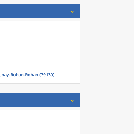
enay-Rohan-Rohan (79130)