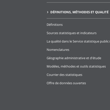
DÉFINITIONS, MÉTHODES ET QUALITÉ
Définitions
Sources statistiques et indicateurs
La qualité dans le Service statistique public 
Nomenclatures
Géographie administrative et d'étude
Modèles, méthodes et outils statistiques
Courrier des statistiques
Offre de données ouvertes