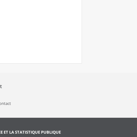
t
contact
EE ET LA STATISTIQUE PUBLIQUE