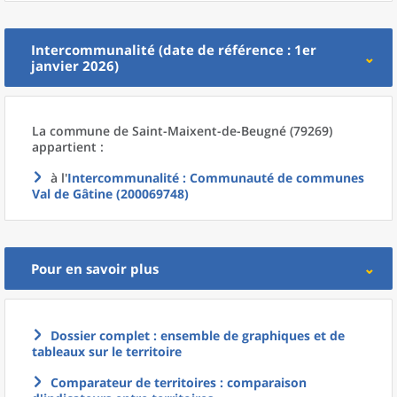
Intercommunalité (date de référence : 1er
janvier 2026)
La commune
de
Saint-Maixent-de-Beugné (79269)
appartient :
à l'
Intercommunalité
: Communauté de communes
Val de Gâtine (200069748)
Pour en savoir plus
Dossier complet : ensemble de graphiques et de
tableaux sur le territoire
Comparateur de territoires : comparaison