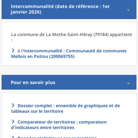
Intercommunalité (date de référence : 1er
janvier 2026)
La commune
de La
Mothe-Saint-Héray (79184) appartient
:
à l'
Intercommunalité
: Communauté de communes
Mellois en Poitou (200069755)
Pour en savoir plus
Dossier complet : ensemble de graphiques et de
tableaux sur le territoire
Comparateur de territoires : comparaison
d'indicateurs entre territoires