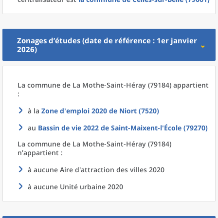
Zonages d’études (date de référence : 1er janvier
2026)
La commune
de La
Mothe-Saint-Héray (79184) appartient
:
à la
Zone d'emploi 2020
de
Niort (7520)
au
Bassin de vie 2022
de
Saint-Maixent-l'École (79270)
La commune
de La
Mothe-Saint-Héray (79184)
n’appartient :
à aucune Aire d'attraction des villes 2020
à aucune Unité urbaine 2020