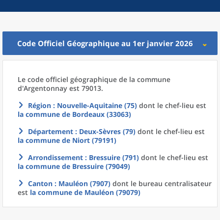
Code Officiel Géographique au 1er janvier 2026
Le code officiel géographique
de la
commune
d'
Argentonnay est 79013.
Région
: Nouvelle-Aquitaine (75)
dont le chef-lieu est
la commune
de
Bordeaux (33063)
Département
: Deux-Sèvres (79)
dont le chef-lieu est
la commune
de
Niort (79191)
Arrondissement
: Bressuire (791)
dont le chef-lieu est
la commune
de
Bressuire (79049)
Canton
: Mauléon (7907)
dont le bureau centralisateur
est
la commune
de
Mauléon (79079)