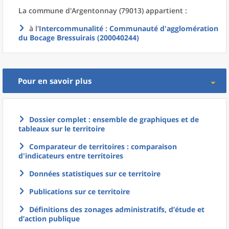
La commune
d'
Argentonnay (79013) appartient :
à l'
Intercommunalité
: Communauté d'agglomération
du Bocage Bressuirais (200040244)
Pour en savoir plus
Dossier complet : ensemble de graphiques et de
tableaux sur le territoire
Comparateur de territoires : comparaison
d'indicateurs entre territoires
Données statistiques sur ce territoire
Publications sur ce territoire
Définitions des zonages administratifs, d’étude et
d’action publique