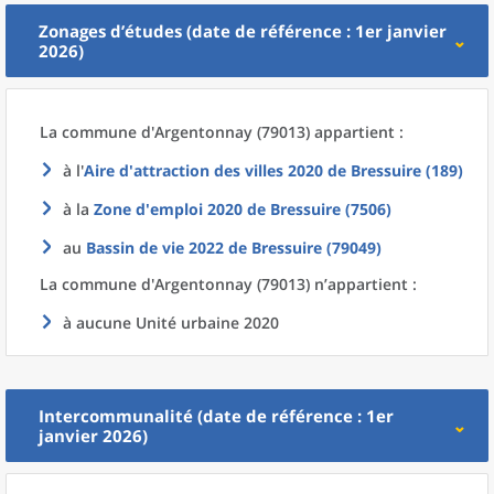
Zonages d’études (date de référence : 1er janvier
2026)
La commune
d'
Argentonnay (79013) appartient :
à l'
Aire d'attraction des villes 2020
de
Bressuire (189)
à la
Zone d'emploi 2020
de
Bressuire (7506)
au
Bassin de vie 2022
de
Bressuire (79049)
La commune
d'
Argentonnay (79013) n’appartient :
à aucune Unité urbaine 2020
Intercommunalité (date de référence : 1er
janvier 2026)