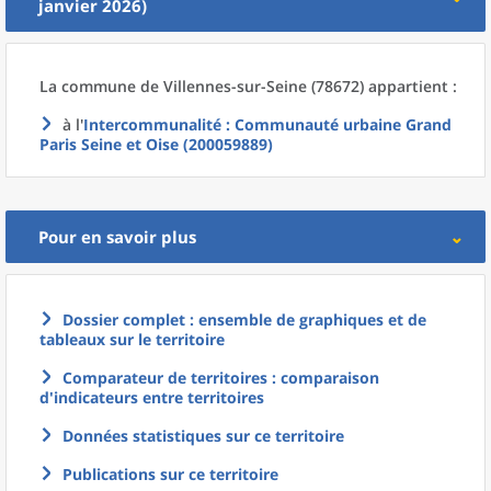
janvier 2026)
La commune
de
Villennes-sur-Seine (78672) appartient :
à l'
Intercommunalité
: Communauté urbaine Grand
Paris Seine et Oise (200059889)
Pour en savoir plus
Dossier complet : ensemble de graphiques et de
tableaux sur le territoire
Comparateur de territoires : comparaison
d'indicateurs entre territoires
Données statistiques sur ce territoire
Publications sur ce territoire