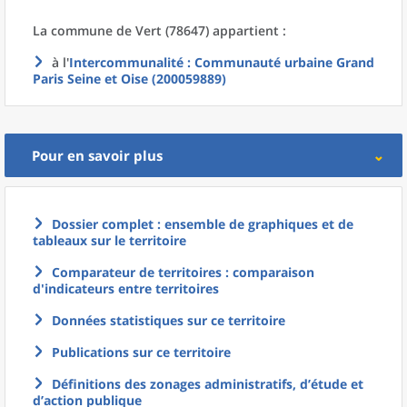
La commune
de
Vert (78647) appartient :
à l'
Intercommunalité
: Communauté urbaine Grand
Paris Seine et Oise (200059889)
Pour en savoir plus
Dossier complet : ensemble de graphiques et de
tableaux sur le territoire
Comparateur de territoires : comparaison
d'indicateurs entre territoires
Données statistiques sur ce territoire
Publications sur ce territoire
Définitions des zonages administratifs, d’étude et
d’action publique