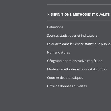
DÉFINITIONS, MÉTHODES ET QUALITÉ
Définitions
Sources statistiques et indicateurs
La qualité dans le Service statistique public 
Nomenclatures
Géographie administrative et d'étude
Modèles, méthodes et outils statistiques
Courrier des statistiques
Offre de données ouvertes