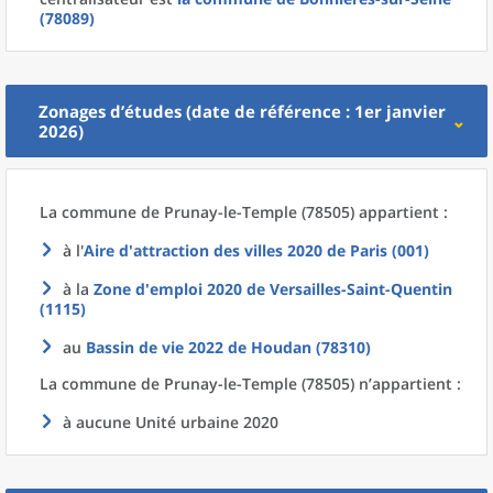
(78089)
Zonages d’études (date de référence : 1er janvier
2026)
La commune
de
Prunay-le-Temple (78505) appartient :
à l'
Aire d'attraction des villes 2020
de
Paris (001)
à la
Zone d'emploi 2020
de
Versailles-Saint-Quentin
(1115)
au
Bassin de vie 2022
de
Houdan (78310)
La commune
de
Prunay-le-Temple (78505) n’appartient :
à aucune Unité urbaine 2020