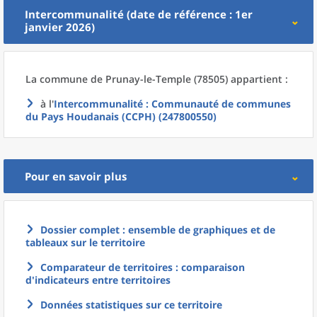
Intercommunalité (date de référence : 1er
janvier 2026)
La commune
de
Prunay-le-Temple (78505) appartient :
à l'
Intercommunalité
: Communauté de communes
du Pays Houdanais (CCPH) (247800550)
Pour en savoir plus
Dossier complet : ensemble de graphiques et de
tableaux sur le territoire
Comparateur de territoires : comparaison
d'indicateurs entre territoires
Données statistiques sur ce territoire