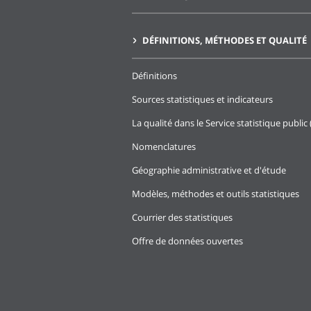
DÉFINITIONS, MÉTHODES ET QUALITÉ
Définitions
Sources statistiques et indicateurs
La qualité dans le Service statistique public 
Nomenclatures
Géographie administrative et d'étude
Modèles, méthodes et outils statistiques
Courrier des statistiques
Offre de données ouvertes