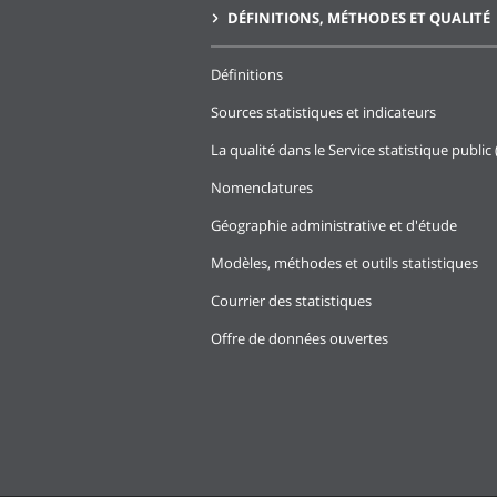
DÉFINITIONS, MÉTHODES ET QUALITÉ
Définitions
Sources statistiques et indicateurs
La qualité dans le Service statistique public 
Nomenclatures
Géographie administrative et d'étude
Modèles, méthodes et outils statistiques
Courrier des statistiques
Offre de données ouvertes