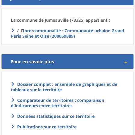
La commune
de
Jumeauville (78325) appartient :
à l'
Intercommunalité
: Communauté urbaine Grand
Paris Seine et Oise (200059889)
Pour en savoir plus
Dossier complet : ensemble de graphiques et de
tableaux sur le territoire
Comparateur de territoires : comparaison
d'indicateurs entre territoires
Données statistiques sur ce territoire
Publications sur ce territoire